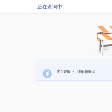
正在查询中
正在查询中，请刷新重试