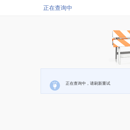
正在查询中
正在查询中，请刷新重试