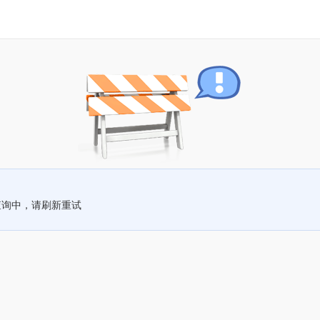
查询中，请刷新重试