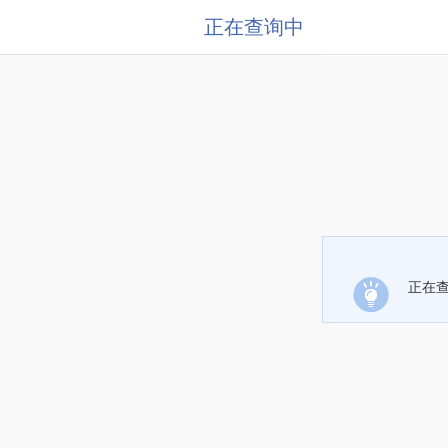
正在查询中
正在