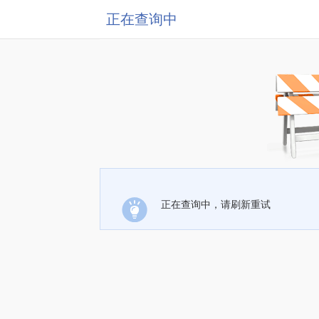
正在查询中
正在查询中，请刷新重试