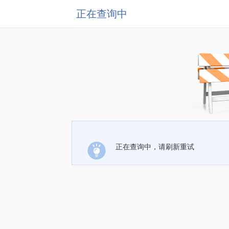
正在查询中
正在查询中，请刷新重试