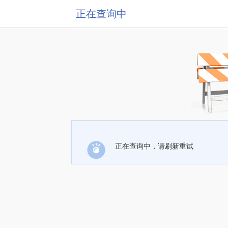
正在查询中
正在查询中，请刷新重试