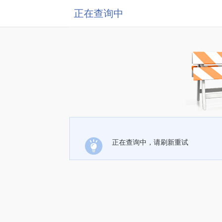
正在查询中
正在查询中，请刷新重试