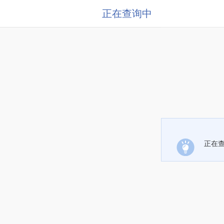
正在查询中
正在