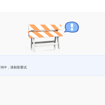
查询中，请刷新重试