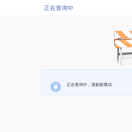
正在查询中
正在查询中，请刷新重试