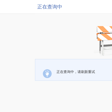
正在查询中
正在查询中，请刷新重试