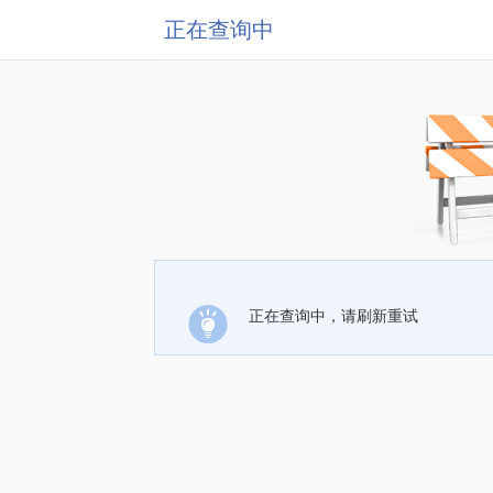
正在查询中
正在查询中，请刷新重试